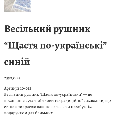
Весільний рушник
“Щастя по-українські”
синій
2550,00
₴
Артикул 10-012
Весільний рушник “Щастя по-українськи” — це
поєднання сучасної якості та традиційної символіки, що
стане прикрасою вашого весілля чи незабутнім
подарунком для близьких.